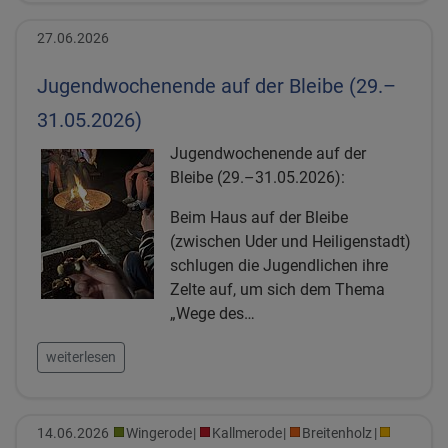
27.06.2026
Jugendwochenende auf der Bleibe (29.–
31.05.2026)
Jugendwochenende auf der
Bleibe (29.–31.05.2026):
Beim Haus auf der Bleibe
(zwischen Uder und Heiligenstadt)
schlugen die Jugendlichen ihre
Zelte auf, um sich dem Thema
„Wege des…
weiterlesen
14.06.2026
Wingerode
Kallmerode
Breitenholz