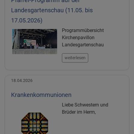
Landesgartenschau (11.05. bis
17.05.2026)
Programmübersicht
Kirchenpavillon
Landesgartenschau
weiterlesen
18.04.2026
Krankenkommunionen
Liebe Schwestern und
Brüder im Herrn,