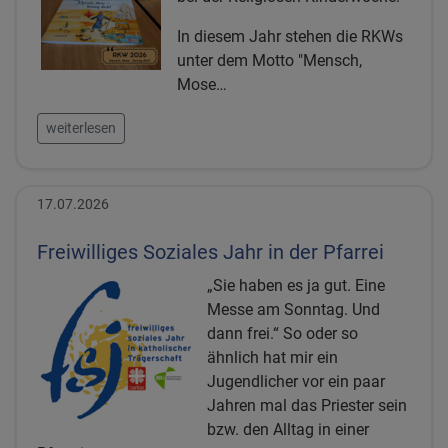
In diesem Jahr stehen die RKWs
unter dem Motto "Mensch,
Mose…
weiterlesen
17.07.2026
Freiwilliges Soziales Jahr in der Pfarrei
„Sie haben es ja gut. Eine
Messe am Sonntag. Und
dann frei.“ So oder so
ähnlich hat mir ein
Jugendlicher vor ein paar
Jahren mal das Priester sein
bzw. den Alltag in einer