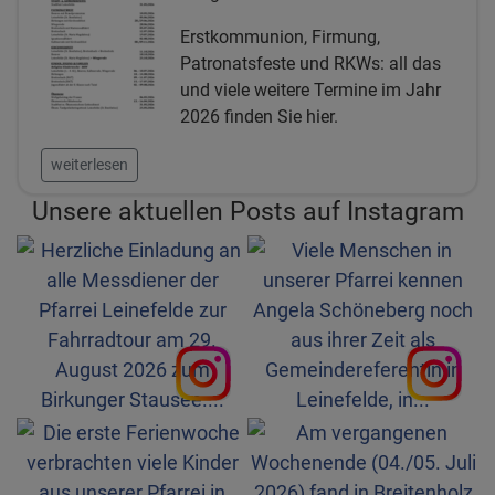
Erstkommunion, Firmung,
Patronatsfeste und RKWs: all das
und viele weitere Termine im Jahr
2026 finden Sie hier.
weiterlesen
Unsere aktuellen Posts auf Instagram