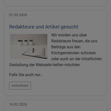
07.03.2026
Redakteure und Artikel gesucht
Wir würden uns über
Redakteure freuen, die uns
Beiträge aus den
Kirchgemeinden schicken
oder auch an der inhaltlichen
Gestaltung der Webseite helfen möchten.
Falls Sie auch nur…
weiterlesen
16.02.2026