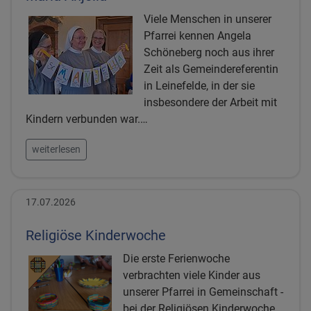
Viele Menschen in unserer
Pfarrei kennen Angela
Schöneberg noch aus ihrer
Zeit als Gemeindereferentin
in Leinefelde, in der sie
insbesondere der Arbeit mit
Kindern verbunden war.…
weiterlesen
17.07.2026
Religiöse Kinderwoche
Die erste Ferienwoche
verbrachten viele Kinder aus
unserer Pfarrei in Gemeinschaft -
bei der Religiösen Kinderwoche.