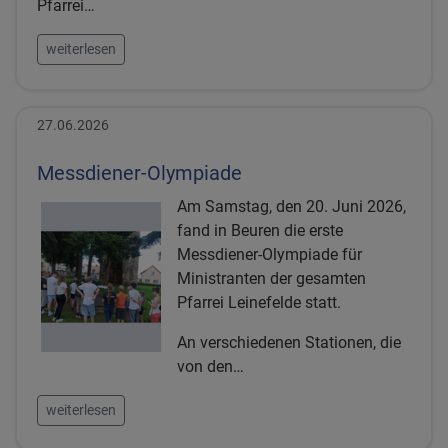
Pfarrei…
weiterlesen
27.06.2026
Messdiener-Olympiade
Am Samstag, den 20. Juni 2026,
fand in Beuren die erste
Messdiener-Olympiade für
Ministranten der gesamten
Pfarrei Leinefelde statt.
An verschiedenen Stationen, die
von den…
weiterlesen