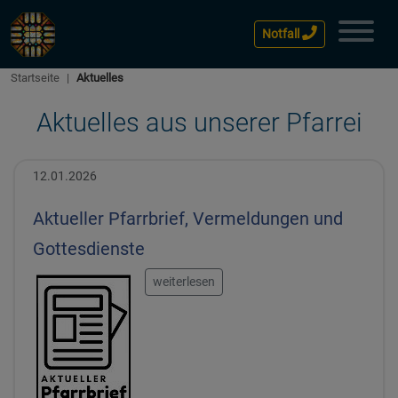
Notfall
Startseite
Aktuelles
Aktuelles aus unserer Pfarrei
12.01.2026
Aktueller Pfarrbrief, Vermeldungen und
Gottesdienste
weiterlesen