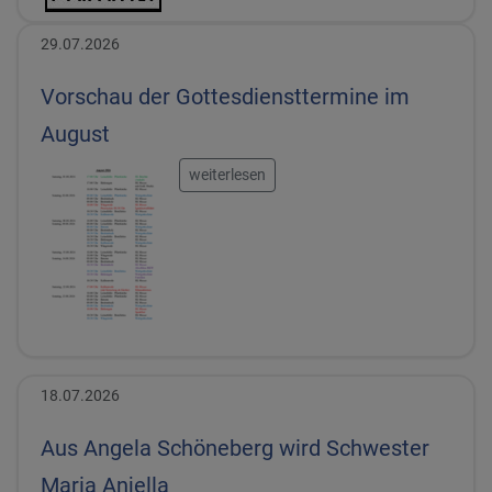
29.07.2026
Vorschau der Gottesdiensttermine im
August
weiterlesen
18.07.2026
Aus Angela Schöneberg wird Schwester
Maria Anjella