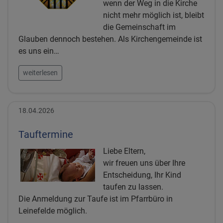
wenn der Weg in die Kirche
nicht mehr möglich ist, bleibt
die Gemeinschaft im
Glauben dennoch bestehen. Als Kirchengemeinde ist
es uns ein…
weiterlesen
18.04.2026
Tauftermine
Liebe Eltern,
wir freuen uns über Ihre
Entscheidung, Ihr Kind
taufen zu lassen.
Die Anmeldung zur Taufe ist im Pfarrbüro in
Leinefelde möglich.