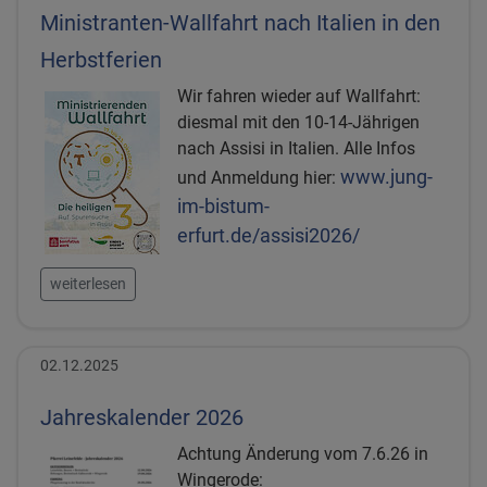
Ministranten-Wallfahrt nach Italien in den
Herbstferien
Wir fahren wieder auf Wallfahrt:
diesmal mit den 10-14-Jährigen
nach Assisi in Italien. Alle Infos
www.jung-
und Anmeldung hier:
im-bistum-
erfurt.de/assisi2026/
weiterlesen
02.12.2025
Jahreskalender 2026
Achtung Änderung vom 7.6.26 in
Wingerode: